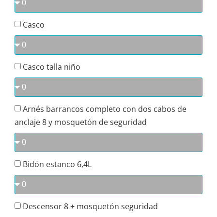
Casco
Casco talla niño
Arnés barrancos completo con dos cabos de
anclaje 8 y mosquetón de seguridad
Bidón estanco 6,4L
Descensor 8 + mosquetón seguridad