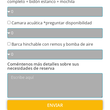
completo + bidón estanco + mochila
Camara acuática *preguntar disponibilidad
Barca hinchable con remos y bomba de aire
Coméntenos más detalles sobre sus
necesidades de reserva
ENVIAR