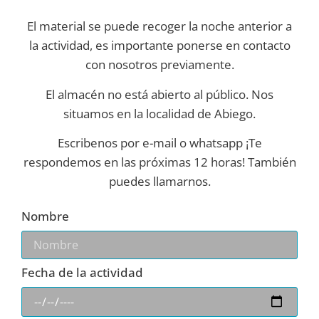
El material se puede recoger la noche anterior a
la actividad, es importante ponerse en contacto
con nosotros previamente.
El almacén no está abierto al público. Nos
situamos en la localidad de Abiego.
Escribenos por e-mail o whatsapp ¡Te
respondemos en las próximas 12 horas! También
puedes llamarnos.
Nombre
Fecha de la actividad