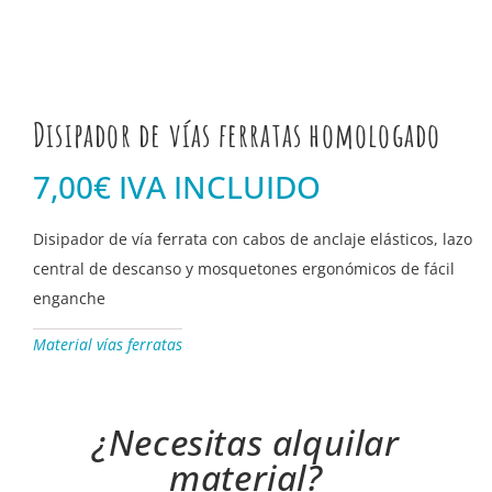
Disipador de vías ferratas homologado
7,00€ IVA INCLUIDO
Disipador de vía ferrata con cabos de anclaje elásticos, lazo
central de descanso y mosquetones ergonómicos de fácil
enganche
Material vías ferratas
¿Necesitas alquilar
material?