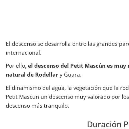
El descenso se desarrolla entre las grandes pa
internacional.
Por ello,
el descenso del Petit Mascún es muy 
natural de Rodellar
y Guara.
El dinamismo del agua, la vegetación que la ro
Petit Mascun un descenso muy valorado por lo
descenso más tranquilo.
Duración P