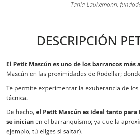
Tania Laukemann, fundador
DESCRIPCIÓN PE
El Petit Mascún es uno de los barrancos más
Mascún en las proximidades de Rodellar; donde 
Te permite experimentar la exuberancia de los
técnica.
De hecho,
el Petit Mascún es ideal tanto par
se inician
en el barranquismo; ya que la aproxim
ejemplo, tú eliges si saltar).