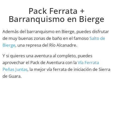
Pack Ferrata +
Barranquismo en Bierge
Además del barranquismo en Bierge, puedes disfrutar
de muy buenas zonas de baño en el famoso
Salto de
Bierge
, una represa del Río Alcanadre.
Y si quieres una aventura al completo, puedes
aprovechar el Pack de Aventura con la
Vía Ferrata
Peñas Juntas
, la mejor vía ferrata de iniciación de Sierra
de Guara.