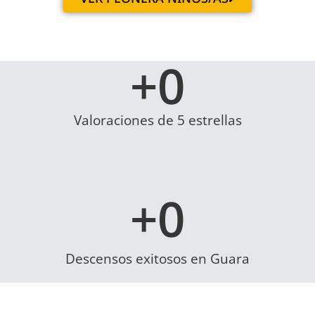
+
0
Valoraciones de 5 estrellas
+
0
Descensos exitosos en Guara