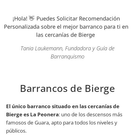
¡Hola! 👋 Puedes Solicitar Recomendación
Personalizada sobre el mejor barranco para ti en
las cercanías de Bierge
Tania Laukemann, Fundadora y Guía de
Barranquismo
Barrancos de Bierge
El único barranco situado en las cercanías de
Bierge es La Peonera
: uno de los descensos más
famosos de Guara, apto para todos los niveles y
públicos.