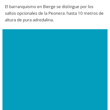
El barranquismo en Bierge se distingue por los
saltos opcionales de la Peonera: hasta 10 metros de
altura de pura adredalina.