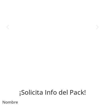
¡Solicita Info del Pack!
Nombre