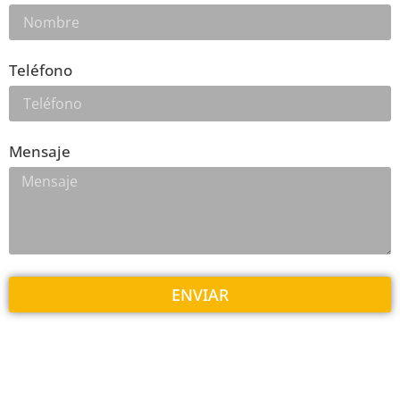
Teléfono
Mensaje
ENVIAR