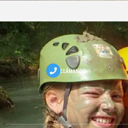
LLÁMANOS