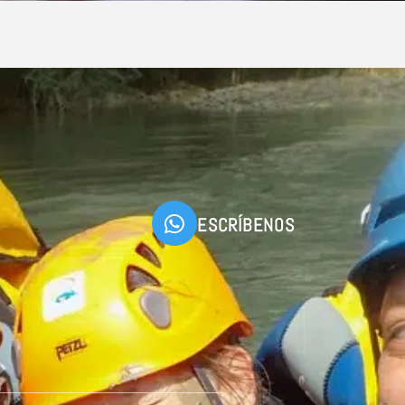
ESCRÍBENOS