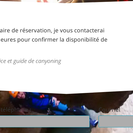
ire de réservation, je vous contacterai
eures pour confirmer la disponibilité de
ce et guide de canyoning
 téléphone :
Courriel