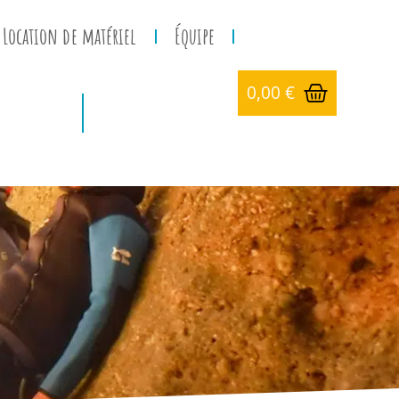
Location de matériel
Équipe
0,00
€