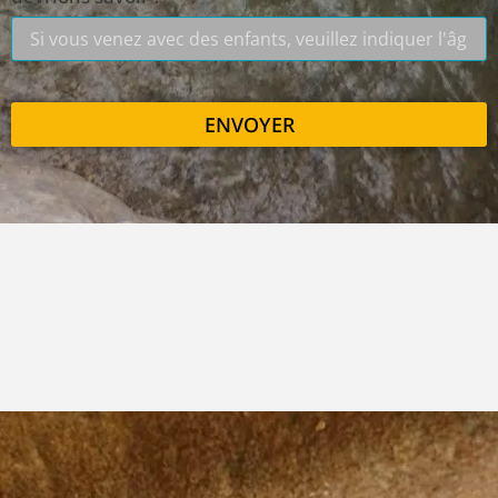
ENVOYER