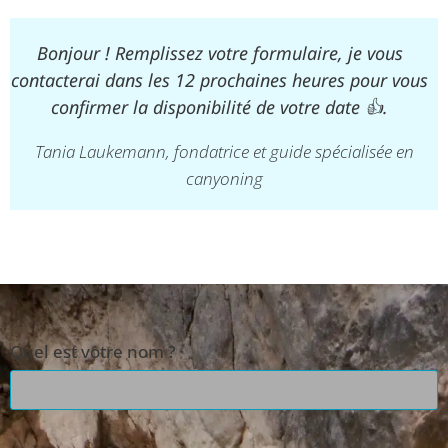
Bonjour ! Remplissez votre formulaire, je vous
contacterai dans les 12 prochaines heures pour vous
confirmer la disponibilité de votre date 👍.
Tania Laukemann, fondatrice et guide spécialisée en
canyoning
Quel est votre nom ?